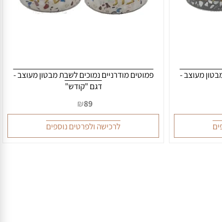
ן מעוצב -
פמוטים מודרניים נמוכים לשבת מבטון מעוצב -
דגם "קודש"
₪
89
לרכישה ולפרטים נוספים