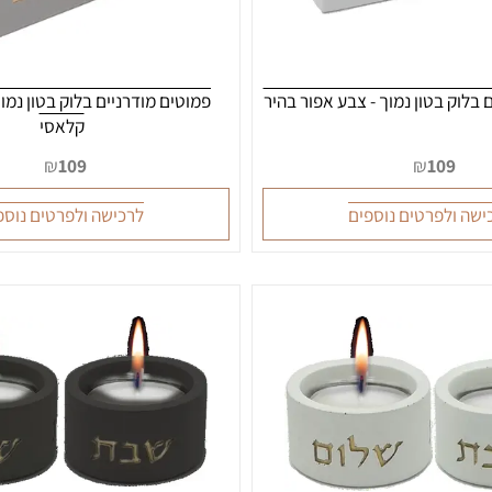
 בטון נמוך - צבע אפור בהיר
פמוטים מודרניים בלוק בטון נמוך -
קלאסי
₪
109
₪
10
לפרטים נוספים
לרכישה ולפרטים נוספים