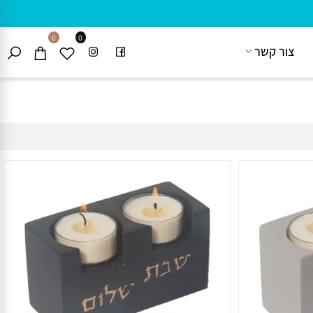
0
0
צור קשר