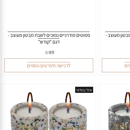
ן מעוצב -
פמוטים מודרניים נמוכים לשבת מבטון מעוצב -
דגם "קודש"
₪
89
לרכישה ולפרטים נוספים
אזל במלאי