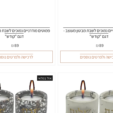
וכים לשבת מבטון מעוצב -
פמוטים מודרניים נמוכים לשבת מבטו
 "קודש"
דגם "קודש"
₪
89
₪
89
לפרטים נוספים
לרכישה ולפרטים נוספים
אזל במלאי