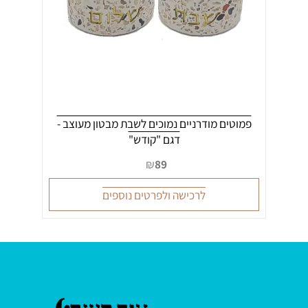
פמוטים מודרניים נמוכים לשבת מבטון מעוצב -
דגם "קודש"
₪
89
לרכישה ולפרטים נוספים