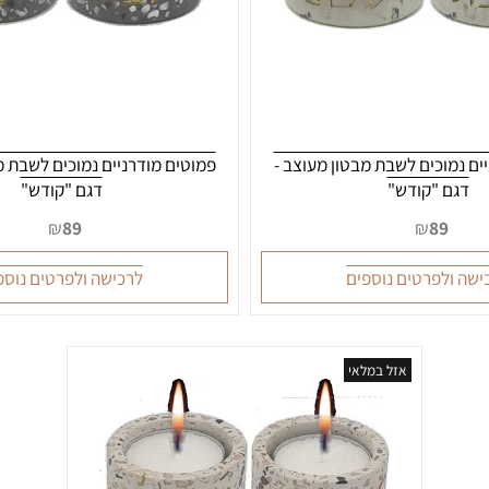
וכים לשבת מבטון מעוצב -
פמוטים מודרניים נמוכים לשבת מבטו
 "קודש"
דגם "קודש"
₪
89
₪
89
לפרטים נוספים
לרכישה ולפרטים נוספים
אזל במלאי