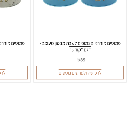
ים מודרניים נמוכים לשבת מבטון מעוצב -
פמוטים מודרניים נמ
דגם "קודש"
דגם
₪
89
לרכישה ולפרטים נוספים
לרכישה ו