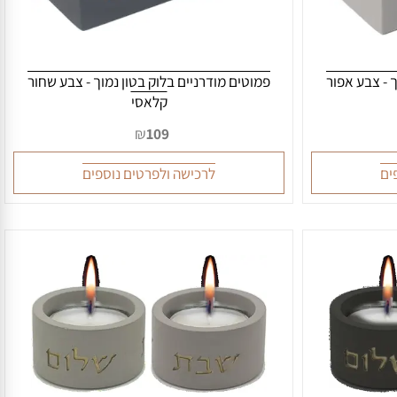
 צבע אפור
פמוטים מודרניים בלוק בטון נמוך - צבע שחור
קלאסי
₪
109
לרכישה ולפרטים נוספים