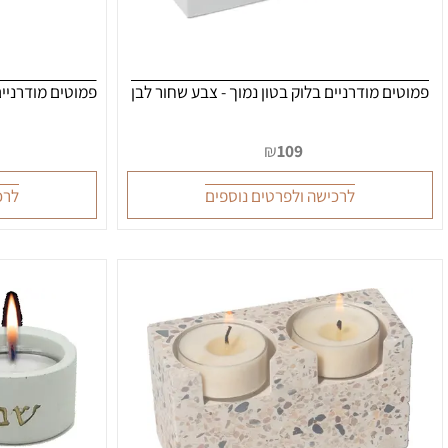
 מודרניים בלוק בטון נמוך - צבע שחור לבן
פמוטים מודרניים בלוק
9
₪
109
לרכישה ולפרטים נוספים
לרכישה ו