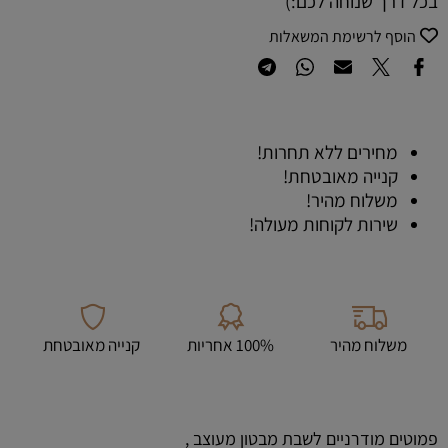
בכל דרך שנוחה לכם:)
הוסף לרשימת המשאלות
מחירים ללא תחרות!
קנייה מאובטחת!
משלוח מהיר!
שירות לקוחות מעולה!
משלוח מהיר
100% אחריות
קנייה מאובטחת
פמוטים מודרניים לשבת מבטון מעוצב ,