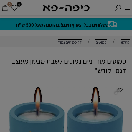
0
0
משלוחים בכל הארץ חינם! בהזמנה מעל 500 ש"ח
/
/
קטלוג
פמוטים
זוג פמוטים נמוך
פמוטים מודרניים נמוכים לשבת מבטון מעוצב -
דגם "קודש"