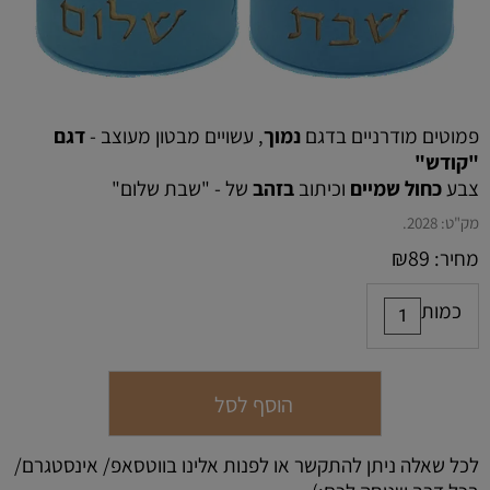
פמוטים מודרניים בדגם
נמוך
, עשויים מבטון מעוצב -
דגם
"קודש"
צבע
כחול שמיים
וכיתוב
בזהב
של - "שבת שלום"
מק"ט:
2028.
₪
89
מחיר:
כמות
הוסף לסל
לכל שאלה ניתן להתקשר או לפנות אלינו בווטסאפ/ אינסטגרם/