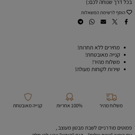
בכל דרך שנוחה לכם:)
הוסף לרשימת המשאלות
מחירים ללא תחרות!
קנייה מאובטחת!
משלוח מהיר!
שירות לקוחות מעולה!
משלוח מהיר
100% אחריות
קנייה מאובטחת
פמוטים מודרניים לשבת מבטון מעוצב ,