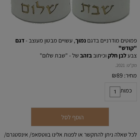
פמוטים מודרניים בדגם
נמוך
, עשויים מבטון מעוצב -
דגם
"קודש"
צבע
לבן חלק
וכיתוב
בזהב
של - "שבת שלום"
מק"ט:
2021.
₪
89
מחיר:
כמות
הוסף לסל
לכל שאלה ניתן להתקשר או לפנות אלינו בווטסאפ/ אינסטגרם/