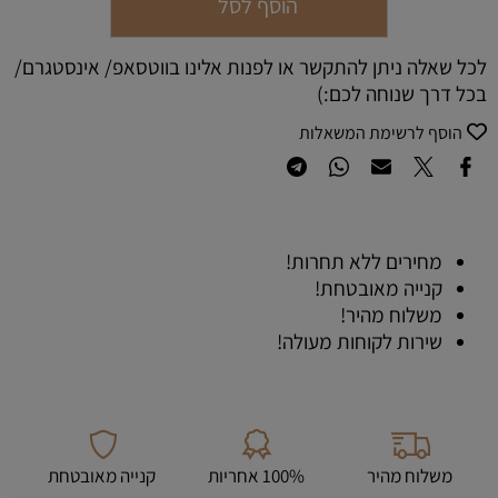
הוסף לסל
לכל שאלה ניתן להתקשר או לפנות אלינו בווטסאפ/ אינסטגרם/
בכל דרך שנוחה לכם:)
הוסף לרשימת המשאלות
מחירים ללא תחרות!
קנייה מאובטחת!
משלוח מהיר!
שירות לקוחות מעולה!
משלוח מהיר
100% אחריות
קנייה מאובטחת