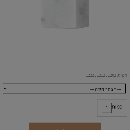
מק"ט:
1202 , 1212 , 1222
כמות