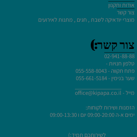
לחץ פעמיים לעריכת הטקסט
אודות ותקנון
צור קשר
מוצרי יודאיקה לשבת , חגים , מתנות לאירועים
צור קשר:)
02-941-88-88
טלפון חנויות -
פתח תקווה - 055-558-8043
שער בנימין - 055-661-5184
מייל -
office@kipapa.co.il
הזמנות ושירות לקוחות:
ימים א-ה
09:00-20:00 יום ו 09:00-13:30
לשירותכם תמיד:)