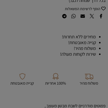
בכל דרך שנוחה לכם:)
הוסף לרשימת המשאלות
מחירים ללא תחרות!
קנייה מאובטחת!
משלוח מהיר!
שירות לקוחות מעולה!
משלוח מהיר
100% אחריות
קנייה מאובטחת
פמוטים מודרניים לשבת מבטון מעוצב ,