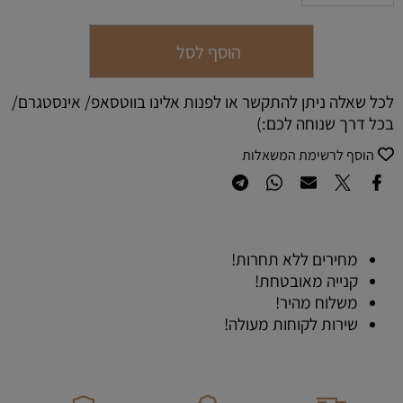
הוסף לסל
לכל שאלה ניתן להתקשר או לפנות אלינו בווטסאפ/ אינסטגרם/
בכל דרך שנוחה לכם:)
הוסף לרשימת המשאלות
מחירים ללא תחרות!
קנייה מאובטחת!
משלוח מהיר!
שירות לקוחות מעולה!