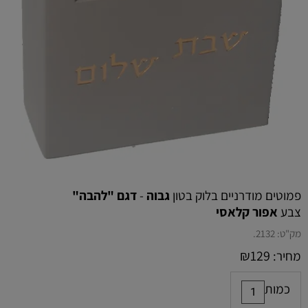
פמוטים מודרניים בלוק בטון
גבוה
-
דגם "להבה"
צבע
אפור קלאסי
מק"ט:
2132.
₪
129
מחיר:
כמות