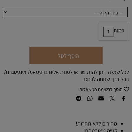
כמות
הוסף לסל
לכל שאלה ניתן להתקשר או לפנות אלינו בווטסאפ/ אינסטגרם/
בכל דרך שנוחה לכם:)
הוסף לרשימת המשאלות
מחירים ללא תחרות!
קנייה מאובטחת!