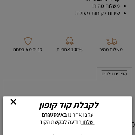
משלוח מהיר!
שירות לקוחות מעולה!
משלוח מהיר
100% אחריות
קנייה מאובטחת
מוצרים נילווים
לקבלת קוד קופון
עקבו
אחרינו
באינסטגרם
מוצרים דומים
ושלחו
הודעה לבקשת הקוד