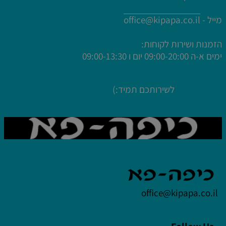
מייל -
office@kipapa.co.il
הזמנות ושירות לקוחות:
ימים א-ה
09:00-20:00 יום ו 09:00-13:30
לשירותכם תמיד:)
office@kipapa.co.il