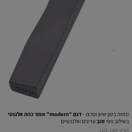
מזוזה בטון שיש וטרצו -
דגם "modern" אפור כהה אלגנטי
בשילוב פסי
זהב
עדינים ואלגנטיים
מק"ט:
1302, 1322