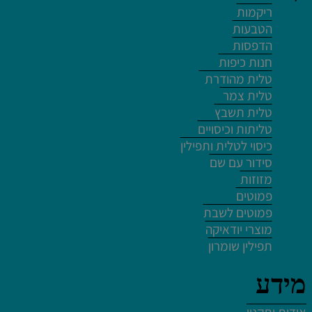
לחץ פעמיים לעריכת הטקסט
ריקמות
הטבעות
הדפסות
חנות כיפות
טלית מהודרת
טלית צמר
לחץ פעמיים לעריכת הטקסט
טלית תשבץ
טליתות וכיסויים
לחץ כאן
כיסוי לטלית ותפילין
לחץ פעמיים לעריכת הטקסט
סידור עם שם
מזוזות
פמוטים
פמוטים לשבת
מוצרי יודאיקה
תפילין שומרון
לחץ פעמיים לעריכת הטקסט
מידע
לחץ פעמיים לעריכת הטקסט
לחץ פעמיים לעריכת הטקסט
לחץ פעמיים לעריכת הטקסט
אודות ותקנון