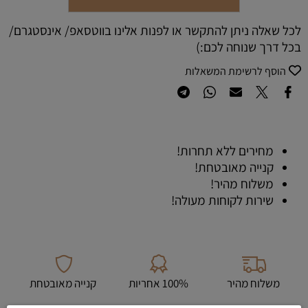
לכל שאלה ניתן להתקשר או לפנות אלינו בווטסאפ/ אינסטגרם/
בכל דרך שנוחה לכם:)
הוסף לרשימת המשאלות
מחירים ללא תחרות!
קנייה מאובטחת!
משלוח מהיר!
שירות לקוחות מעולה!
משלוח מהיר
100% אחריות
קנייה מאובטחת