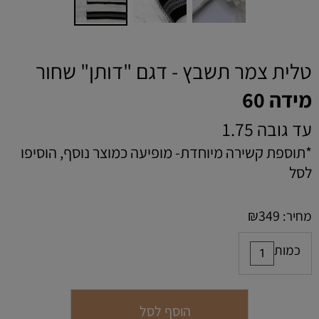
טלית צמר תשבץ - דגם "דותן" שחור
מידה 60
עד גובה 1.75
*תוספת קשירה מיוחדת- מופיעה כמוצר נוסף, הוסיפו
לסל
₪
349
מחיר:
כמות
הוסף לסל