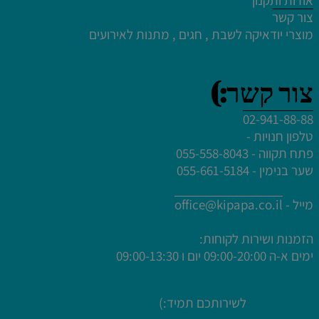
צור קשר
מוצרי יודאיקה לשבת , חגים , מתנות לאירועים
צור קשר:)
02-941-88-88
טלפון חנויות -
פתח תקווה - 055-558-8043
שער בנימין - 055-661-5184
מייל -
office@kipapa.co.il
הזמנות ושירות לקוחות:
ימים א-ה
09:00-20:00 יום ו 09:00-13:30
לשירותכם תמיד:)