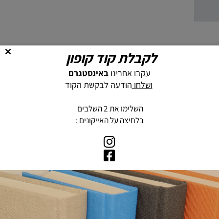
לקבלת קוד קופון
עקבו
אחרינו
באינסטגרם
ושלחו
הודעה לבקשת הקוד
השלימו את 2 השלבים
בלחיצה על האייקונים :