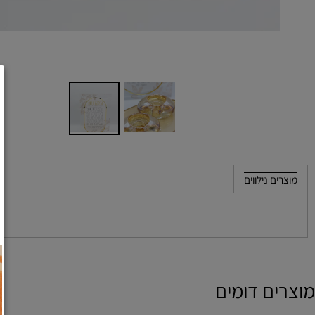
 נילווים