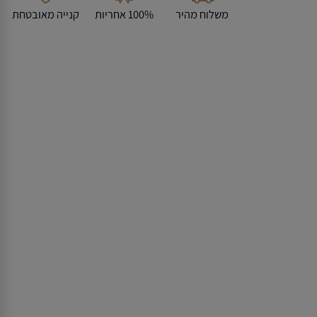
משלוח מהיר
100% אחריות
קנייה מאובטחת