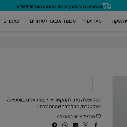
משלוחים בכל הארץ חינם! בהזמנה מעל 500 ש"ח
קה
מארזים
מכונת הטבעה לסידורים
מאמרים
לכל שאלה ניתן להתקשר או לפנות אלינו בווטסאפ/
אינסטגרם/ בכל דרך שנוחה לכם:)
הוסף לרשימת המשאלות