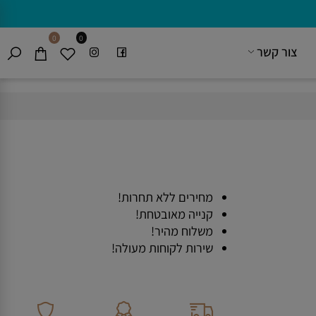
0
0
צור קשר
מחירים ללא תחרות!
קנייה מאובטחת!
משלוח מהיר!
שירות לקוחות מעולה!