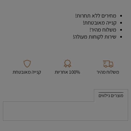
מחירים ללא תחרות!
קנייה מאובטחת!
משלוח מהיר!
שירות לקוחות מעולה!
משלוח מהיר
100% אחריות
קנייה מאובטחת
מוצרים נילווים