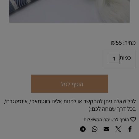
₪
55
מחיר:
כמות
הוסף לסל
לכל שאלה ניתן להתקשר או לפנות אלינו בווטסאפ/ אינסטגרם/
בכל דרך שנוחה לכם:)
הוסף לרשימת המשאלות