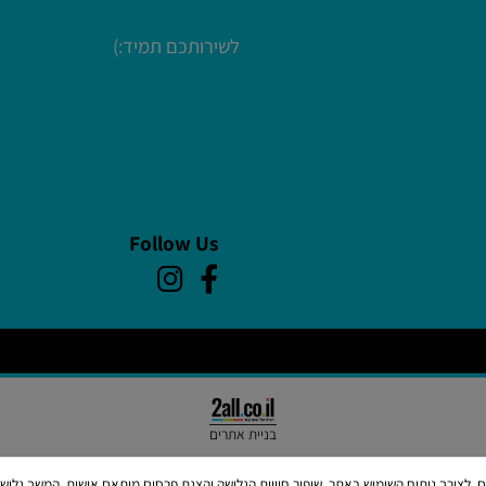
עמיים לעריכת הטקסט
הזמנות ושירות לקוחות:
ימים א-ה
09:00-20:00 יום ו 09:00-13:30
עמיים לעריכת הטקסט
לשירותכם תמיד:)
עמיים לעריכת הטקסט
עמיים לעריכת הטקסט
עמיים לעריכת הטקסט
Follow Us