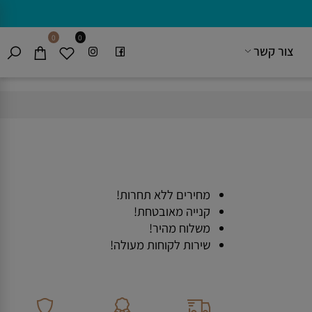
0
0
צור קשר
מחירים ללא תחרות!
קנייה מאובטחת!
משלוח מהיר!
שירות לקוחות מעולה!