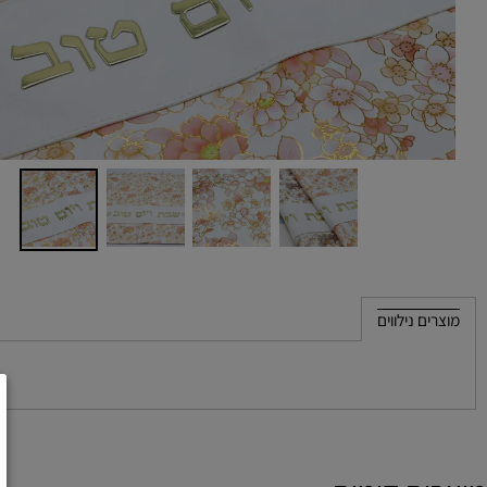
 נילווים