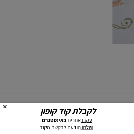
לקבלת קוד קופון
עקבו
אחרינו
באינסטגרם