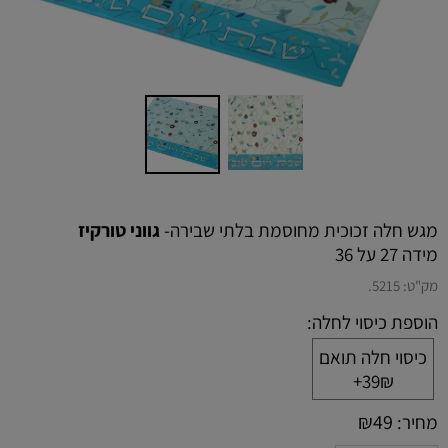
מגש חלה זכוכית מחוסמת בלתי שבירה-
גווני טורקיז
מידה 27 על 36
מק"ט:
5215.
הוספת כיסוי לחלה:
כיסוי חלה תואם
39₪+
₪
49
מחיר: