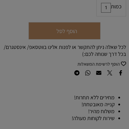
כמות
הוסף לסל
לכל שאלה ניתן להתקשר או לפנות אלינו בווטסאפ/ אינסטגרם/
בכל דרך שנוחה לכם:)
הוסף לרשימת המשאלות
מחירים ללא תחרות!
קנייה מאובטחת!
משלוח מהיר!
שירות לקוחות מעולה!