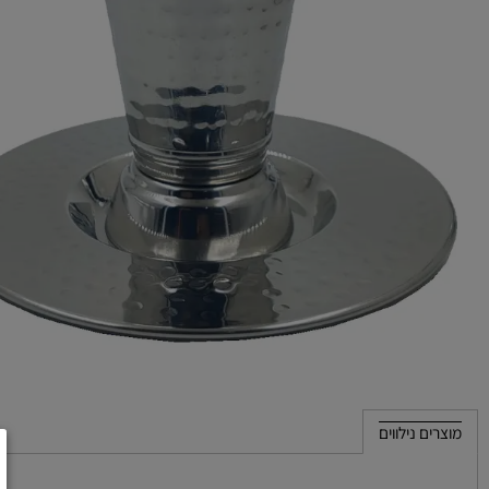
 נילווים