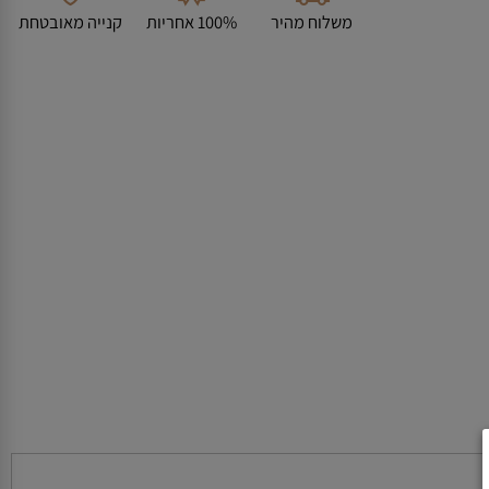
משלוח מהיר
100% אחריות
קנייה מאובטחת