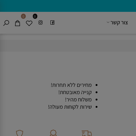
0
0
צור קשר
מחירים ללא תחרות!
קנייה מאובטחת!
משלוח מהיר!
שירות לקוחות מעולה!