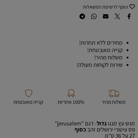
הוסף לרשימת המשאלות
מחירים ללא תחרות!
קנייה מאובטחת!
משלוח מהיר!
שירות לקוחות מעולה!
משלוח מהיר
100% אחריות
קנייה מאובטחת
מגש עץ מנגו
גדול
- דגם "jerusalem"
פס עיטורי ירושלים זהב
כסוף
27 על 36 ס"מ