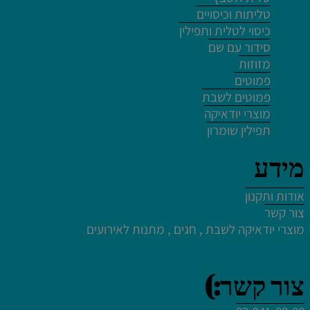
לחץ פעמיים לעריכת הטקסט
טליתות וכיסויים
כיסוי לטלית ותפילין
סידור עם שם
מזוזות
פמוטים
פמוטים לשבת
לחץ פעמיים לעריכת הטקסט
מוצרי יודאיקה
תפילין שומרון
מידע
אודות ותקנון
לחץ פעמיים לעריכת הטקסט
צור קשר
לחץ כאן
מוצרי יודאיקה לשבת , חגים , מתנות לאירועים
לחץ פעמיים לעריכת הטקסט
צור קשר:)