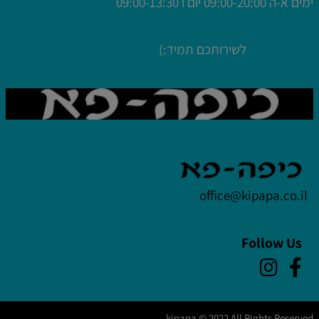
ימים א-ה
09:00-20:00 יום ו 09:00-13:30
לשירותכם תמיד:)
office@kipapa.co.il
Follow Us
kipapa © 2022 All Rights Reserved