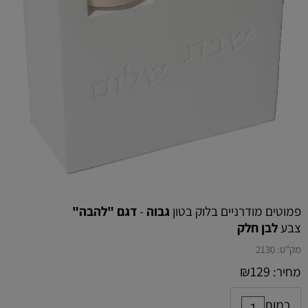
פמוטים מודרניים בלוק בטון
גבוה
-
דגם "להבה"
צבע
לבן חלק
מק"ט:
2130
₪
129
מחיר:
כמות