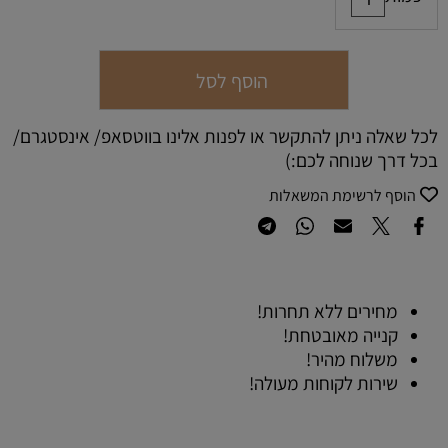
הוסף לסל
לכל שאלה ניתן להתקשר או לפנות אלינו בווטסאפ/ אינסטגרם/
בכל דרך שנוחה לכם:)
הוסף לרשימת המשאלות
מחירים ללא תחרות!
קנייה מאובטחת!
משלוח מהיר!
שירות לקוחות מעולה!