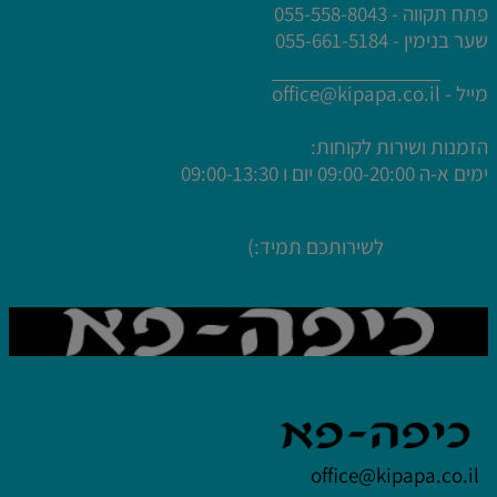
פתח תקווה - 055-558-8043
שער בנימין - 055-661-5184
מייל -
office@kipapa.co.il
הזמנות ושירות לקוחות:
ימים א-ה
09:00-20:00 יום ו 09:00-13:30
לשירותכם תמיד:)
office@kipapa.co.il