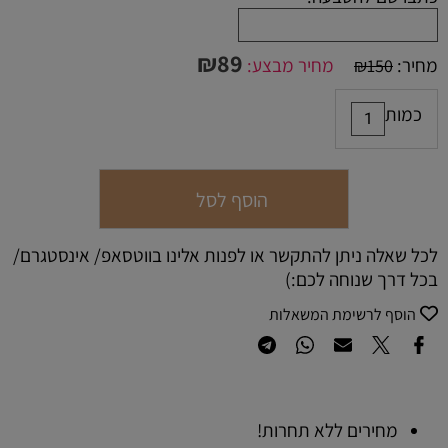
₪
89
מחיר:
מחיר מבצע:
₪
150
כמות
הוסף לסל
לכל שאלה ניתן להתקשר או לפנות אלינו בווטסאפ/ אינסטגרם/
בכל דרך שנוחה לכם:)
הוסף לרשימת המשאלות
מחירים ללא תחרות!