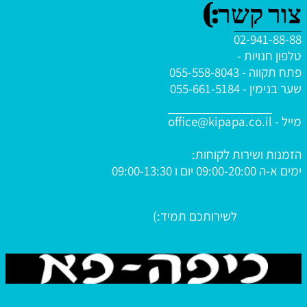
צור קשר:)
02-941-88-88
טלפון חנויות -
פתח תקווה - 055-558-8043
שער בנימין - 055-661-5184
מייל -
office@kipapa.co.il
הזמנות ושירות לקוחות:
ימים א-ה
09:00-20:00 יום ו 09:00-13:30
לשירותכם תמיד:)