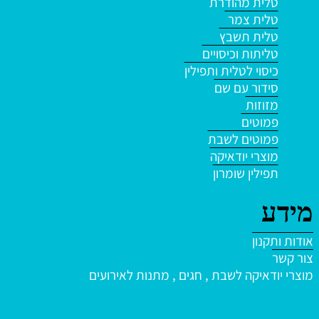
טלית מהודרת
טלית צמר
טלית תשבץ
טליתות וכיסויים
כיסוי לטלית ותפילין
סידור עם שם
מזוזות
פמוטים
פמוטים לשבת
מוצרי יודאיקה
תפילין שומרון
מידע
אודות ותקנון
צור קשר
מוצרי יודאיקה לשבת , חגים , מתנות לאירועים